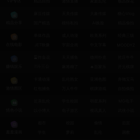
龙族第二季 · 龙血
龙族第二季 · 前传
NEW
更新至第3集
特别篇
🔥 9.4分
🔥 8.8分
战斗
史诗
▶
▶
预约观看
预约观看
🏆
龙族热榜
1
龙族第二季 · 觉醒
9.2
2
龙族第二季 · 龙血
9.4
3
龙族第二季 · 秘闻
9.0
4
路明非 · 角色解析
8.7
5
第二季预告 · 燃爆
8.9
6
龙族精美图集
8.5