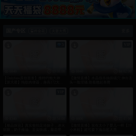
龙族动漫第二季
真的太燃了！路明非的成长线太棒了，期待后
续
龙族第二季
的剧情发展！
追番少年
2026-07-23 12:15
龙族第二季
的画面太精美了，每一帧都能当壁纸。路明非和诺
诺的互动也太好磕了！
小说原著党
2026-07-23 10:08
作为原著粉，看到
龙族动漫第二季
的改编真的很满意。很多经
典场景都还原了，
龙族第二季
加油！
✍️ 留下你对龙族第二季的期待