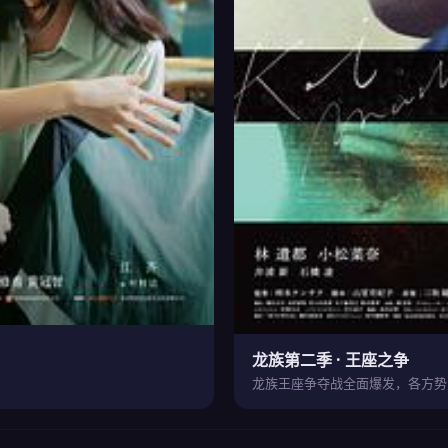
龙族第二季 · 王座之争
龙族王座争夺战全面爆发，各方势