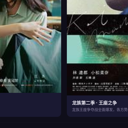
龙族第二季 · 王座之争
龙族王座争夺战全面爆发，各方势